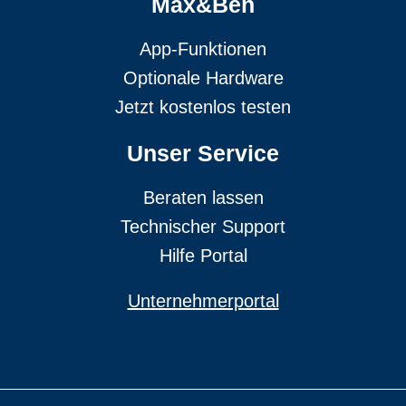
Max&Ben
App-Funktionen
Optionale Hardware
Jetzt kostenlos testen
Unser Service
Beraten lassen
Technischer Support
Hilfe Portal
Unternehmerportal