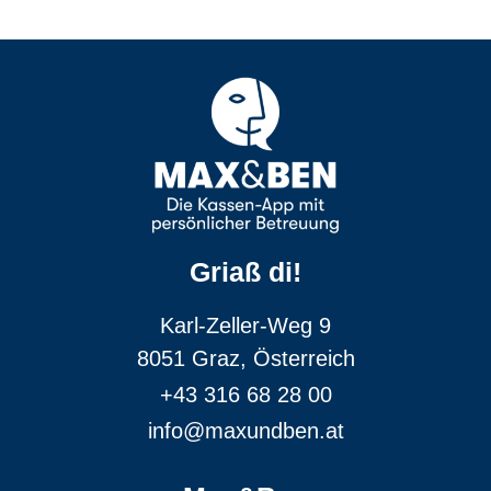
Griaß di!
Karl-Zeller-Weg 9
8051 Graz, Österreich
+43 316 68 28 00
info@maxundben.at