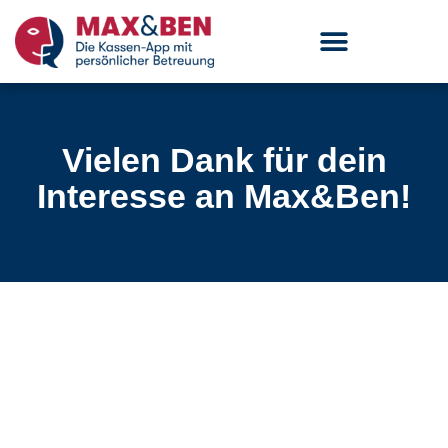
Vielen Dank für dein
Interesse an Max&Ben!