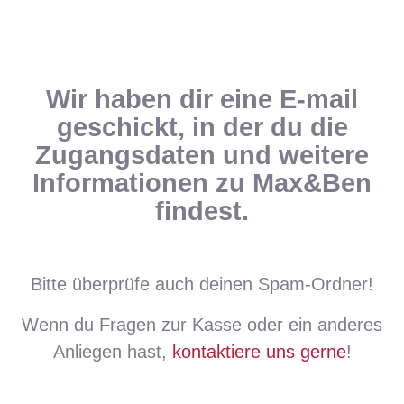
Wir haben dir eine E-mail
geschickt, in der du die
Zugangsdaten und weitere
Informationen zu Max&Ben
findest.
Bitte überprüfe auch deinen Spam-Ordner!
Wenn du Fragen zur Kasse oder ein anderes
Anliegen hast,
kontaktiere uns gerne
!