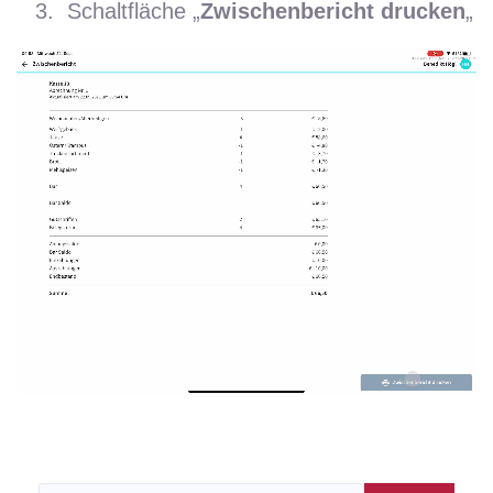
Schaltfläche „
Zwischenbericht drucken
„