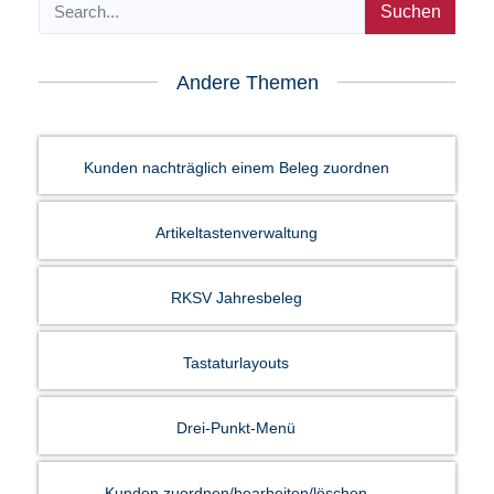
Suchen
Andere Themen
Kunden nachträglich einem Beleg zuordnen
Artikeltastenverwaltung
RKSV Jahresbeleg
Tastaturlayouts
Drei-Punkt-Menü
Kunden zuordnen/bearbeiten/löschen