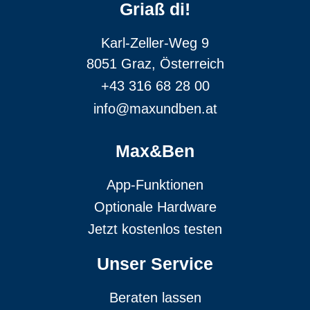
Griaß di!
Karl-Zeller-Weg 9
8051 Graz, Österreich
+43 316 68 28 00
info@maxundben.at
Max&Ben
App-Funktionen
Optionale Hardware
Jetzt kostenlos testen
Unser Service
Beraten lassen