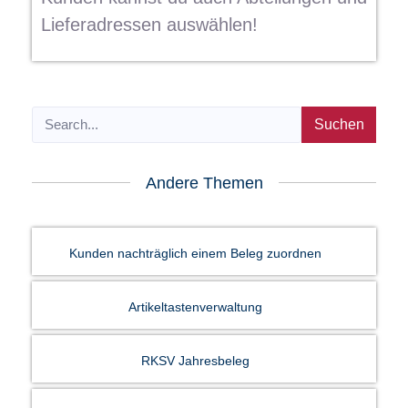
Lieferadressen auswählen!
Suchen
Andere Themen
Kunden nachträglich einem Beleg zuordnen
Artikeltastenverwaltung
RKSV Jahresbeleg