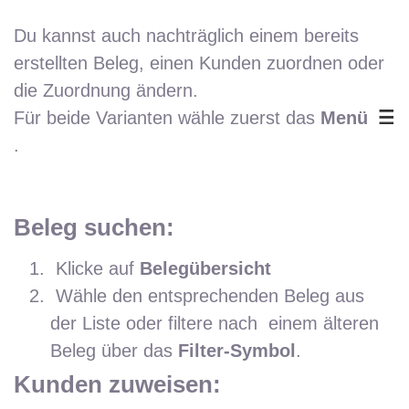
Du kannst auch nachträglich einem bereits
erstellten Beleg, einen Kunden zuordnen oder
die Zuordnung ändern.
Für beide Varianten wähle zuerst das
Menü
.
Beleg suchen:
Klicke auf
Belegübersicht
Wähle den entsprechenden Beleg aus
der Liste oder filtere nach einem älteren
Beleg über das
Filter-Symbol
.
Kunden zuweisen: