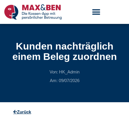
Kunden nachträglich
einem Beleg zuordnen
Von:
HK_Admin
Am:
09/07/2026
Zurück