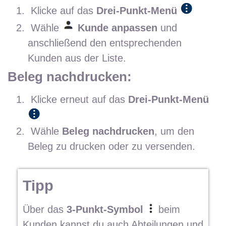
Klicke auf das
Drei-Punkt-Menü
Wähle
Kunde anpassen
und
anschließend den entsprechenden
Kunden aus der Liste.
Beleg nachdrucken:
Klicke erneut auf das
Drei-Punkt-Menü
Wähle
Beleg nachdrucken
, um den
Beleg zu drucken oder zu versenden.
Tipp
Über das
3-Punkt-Symbol
beim
Kunden kannst du auch Abteilungen und