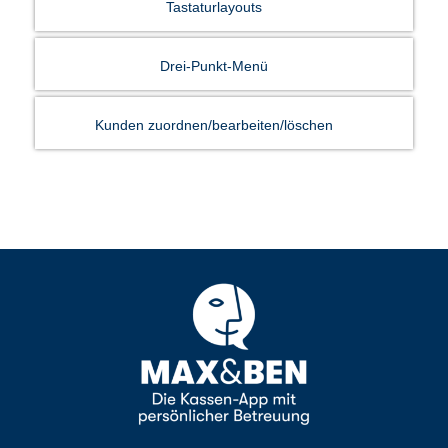
Tastaturlayouts
Drei-Punkt-Menü
Kunden zuordnen/bearbeiten/löschen